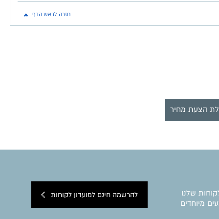
חזרה לראש הדף
ת הצעת מחיר
קוחות שלנו
להרשמה חינם למועדון לקוחות
ים מיוחדים