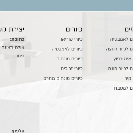
ים
כיורים
יצירת קש
ם לאמבטיה
כיורי קוריאן
כתובת:
ם לכיור רחצה
כיורים לאמבטיה
רימון
 אינטרפוץ
כיורים מונחים
ם לכיור מונח
כיורי זכוכית
 קיר
כיורים מונחים מחרס
ם למטבח
טלפון: