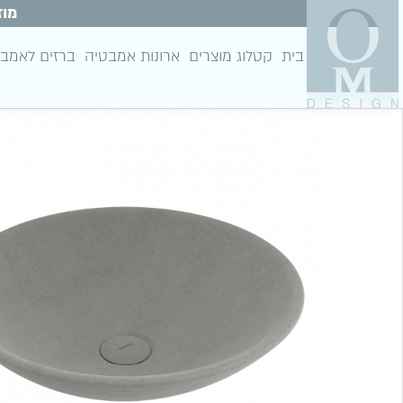
מוז
בית
קטלוג מוצרים
ארונות אמבטיה
ברזים לאמב