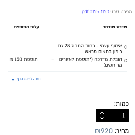
מפרט טכני:
0125-1120.pdf
שדרוג שנבחר
עלות התוספת
איסוף עצמי - רחוב התפוז 28 גת
רימון בתאום מראש
-
הובלת מדרכה (*תוספת לאזורים
תוספת 150 ₪
מרוחקים)
חזרה לראש הדף
כמות:
₪
920
מחיר: