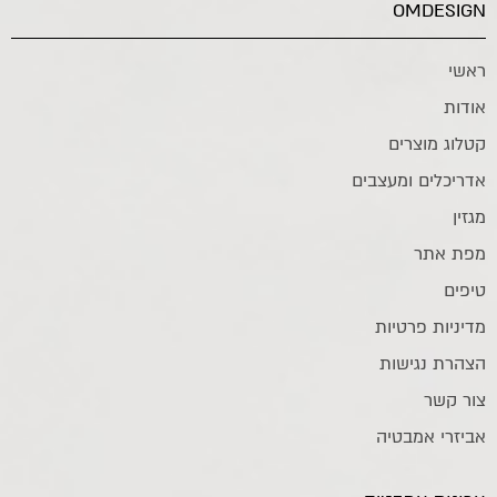
OMDESIGN
ראשי
אודות
קטלוג מוצרים
אדריכלים ומעצבים
מגזין
מפת אתר
טיפים
מדיניות פרטיות
הצהרת נגישות
צור קשר
אביזרי אמבטיה