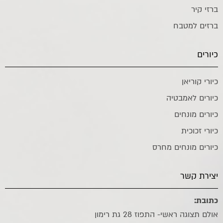
ברזי קיר
ברזים למטבח
כיורים
כיורי קוריאן
כיורים לאמבטיה
כיורים מונחים
כיורי זכוכית
כיורים מונחים מחרס
יצירת קשר
כתובת:
אולם תצוגה ראשי- התפוז 28 גת רימון