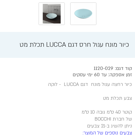
כיור מונח עגול חרס דגם LUCCA תכלת מט
קוד דגם: 1120-029
זמן אספקה: עד 60 ימי עסקים
כיור רחצה עגול מונח דגם LUCCA - לוקה
צבע תכלת מט
קוטר 40 ס"מ גובה 10 ס"מ
של חברת BOCCHI
ניתן להשיג ב-21 צבעים
צבעים נוספים של המוצר: