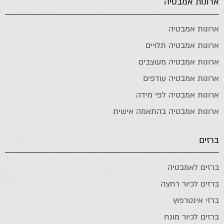
ארונות אמבטיה
ארונות אמבטיה
ארונות אמבטיה תלויים
ארונות אמבטיה מעוצבים
ארונות אמבטיה עודפים
ארונות אמבטיה לפי מידה
ארונות אמבטיה בהתאמה אישית
ברזים
ברזים לאמבטיה
ברזים לכיור רחצה
ברזי אינטרפוץ
ברזים לכיור מונח