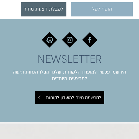
הוסף לסל
לקבלת הצעת מחיר
NEWSLETTER
הירשמו עכשיו למועדון הלקוחות שלנו וקבלו הנחות וגישה
למבצעים מיוחדים
להרשמה חינם למועדון לקוחות