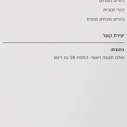
כיורים מונחים
כיורי זכוכית
כיורים מונחים מחרס
יצירת קשר
כתובת:
אולם תצוגה ראשי- התפוז 28 גת רימון