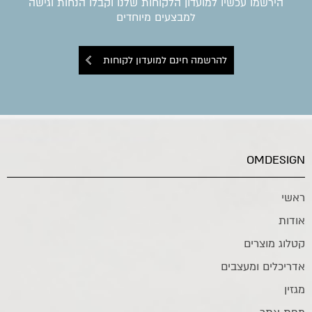
הירשמו עכשיו למועדון הלקוחות שלנו וקבלו הנחות וגישה
למבצעים מיוחדים
להרשמה חינם למועדון לקוחות
OMDESIGN
ראשי
אודות
קטלוג מוצרים
אדריכלים ומעצבים
מגזין