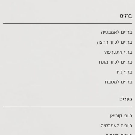
ברזים
ברזים לאמבטיה
ברזים לכיור רחצה
ברזי אינטרפוץ
ברזים לכיור מונח
ברזי קיר
ברזים למטבח
כיורים
כיורי קוריאן
כיורים לאמבטיה