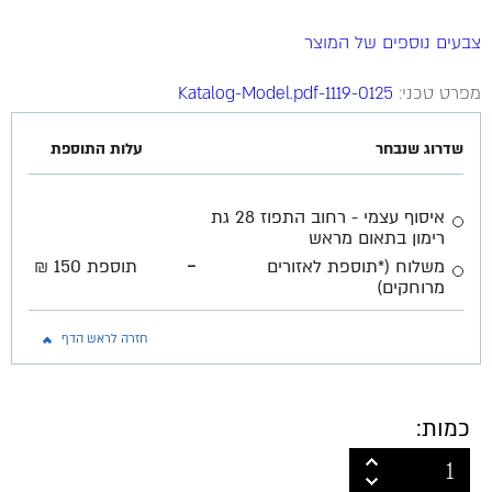
צבעים נוספים של המוצר
מפרט טכני:
1119-0125-Katalog-Model.pdf
שדרוג שנבחר
עלות התוספת
איסוף עצמי - רחוב התפוז 28 גת
רימון בתאום מראש
-
משלוח (*תוספת לאזורים
תוספת 150 ₪
מרוחקים)
חזרה לראש הדף
כמות: