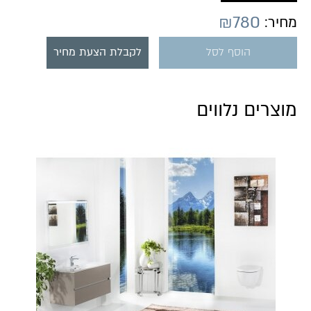
₪
780
מחיר:
הוסף לסל
לקבלת הצעת מחיר
מוצרים נלווים