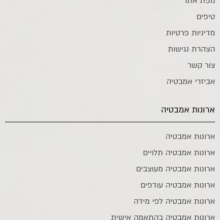
מפת אתר
טיפים
מדיניות פרטיות
הצהרת נגישות
צור קשר
אביזרי אמבטיה
ארונות אמבטיה
ארונות אמבטיה
ארונות אמבטיה תלויים
ארונות אמבטיה מעוצבים
ארונות אמבטיה עודפים
ארונות אמבטיה לפי מידה
ארונות אמבטיה בהתאמה אישית