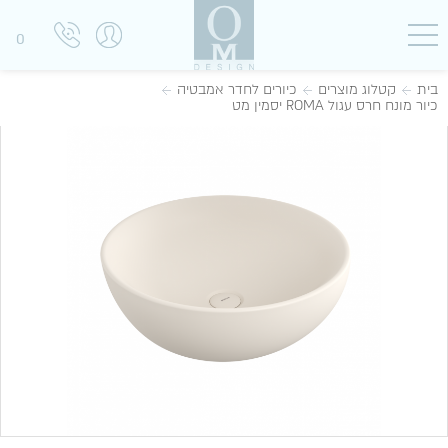
0
בית
קטלוג מוצרים
כיורים לחדר אמבטיה
כיור מונח חרס עגול ROMA יסמין מט