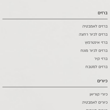
ברזים
ברזים לאמבטיה
ברזים לכיור רחצה
ברזי אינטרפוץ
ברזים לכיור מונח
ברזי קיר
ברזים למטבח
כיורים
כיורי קוריאן
כיורים לאמבטיה