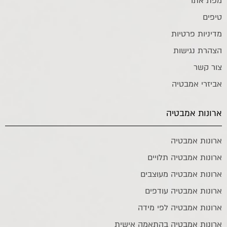
מפת אתר
טיפים
מדיניות פרטיות
הצהרת נגישות
צור קשר
אביזרי אמבטיה
ארונות אמבטיה
ארונות אמבטיה
ארונות אמבטיה תלויים
ארונות אמבטיה מעוצבים
ארונות אמבטיה עודפים
ארונות אמבטיה לפי מידה
ארונות אמבטיה בהתאמה אישית