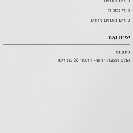
כיורים מונחים
כיורי זכוכית
כיורים מונחים מחרס
יצירת קשר
כתובת:
אולם תצוגה ראשי- התפוז 28 גת רימון