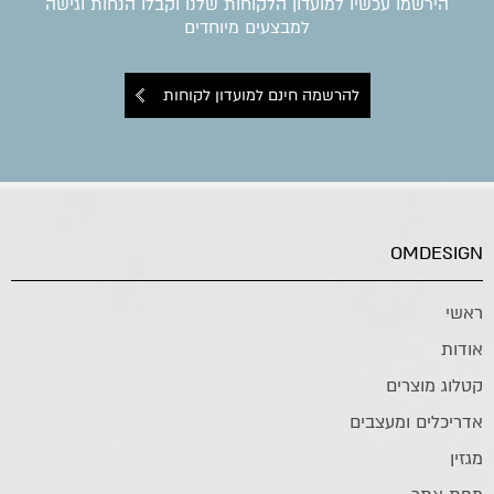
הירשמו עכשיו למועדון הלקוחות שלנו וקבלו הנחות וגישה
למבצעים מיוחדים
להרשמה חינם למועדון לקוחות
OMDESIGN
ראשי
אודות
קטלוג מוצרים
אדריכלים ומעצבים
מגזין