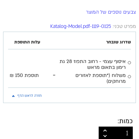
צבעים נוספים של המוצר
מפרט טכני:
1119-0125-Katalog-Model.pdf
שדרוג שנבחר
עלות התוספת
איסוף עצמי - רחוב התפוז 28 גת
רימון בתאום מראש
-
משלוח (*תוספת לאזורים
תוספת 150 ₪
מרוחקים)
חזרה לראש הדף
כמות: