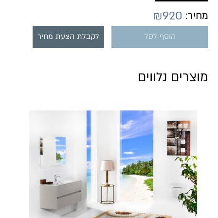
₪
920
מחיר:
הוסף לסל
לקבלת הצעת מחיר
מוצרים נלווים