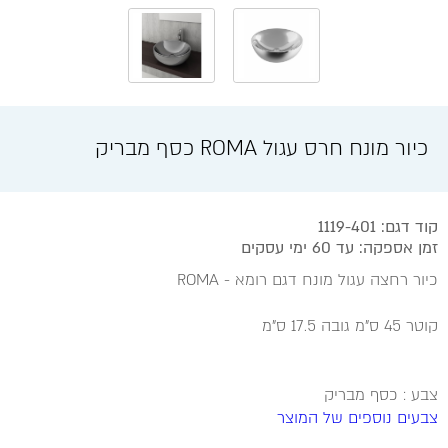
כיור מונח חרס עגול ROMA כסף מבריק
קוד דגם: 1119-401
זמן אספקה: עד 60 ימי עסקים
כיור רחצה עגול מונח דגם רומא - ROMA
קוטר 45 ס"מ גובה 17.5 ס"מ
צבע : כסף מבריק
צבעים נוספים של המוצר