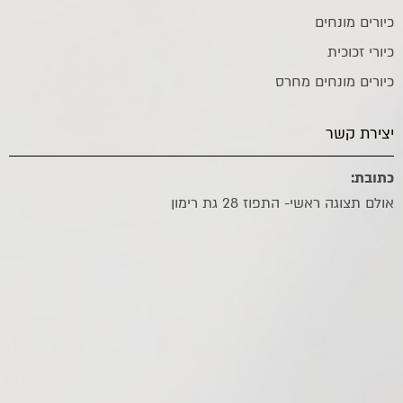
כיורים מונחים
כיורי זכוכית
כיורים מונחים מחרס
יצירת קשר
כתובת:
אולם תצוגה ראשי- התפוז 28 גת רימון