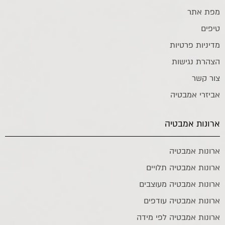
מפת אתר
טיפים
מדיניות פרטיות
הצהרת נגישות
צור קשר
אביזרי אמבטיה
ארונות אמבטיה
ארונות אמבטיה
ארונות אמבטיה תלויים
ארונות אמבטיה מעוצבים
ארונות אמבטיה עודפים
ארונות אמבטיה לפי מידה