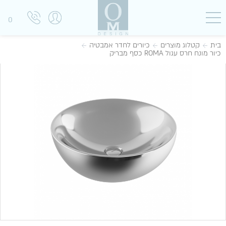
0
בית
קטלוג מוצרים
כיורים לחדר אמבטיה
כיור מונח חרס עגול ROMA כסף מבריק