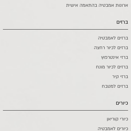
ארונות אמבטיה בהתאמה אישית
ברזים
ברזים לאמבטיה
ברזים לכיור רחצה
ברזי אינטרפוץ
ברזים לכיור מונח
ברזי קיר
ברזים למטבח
כיורים
כיורי קוריאן
כיורים לאמבטיה