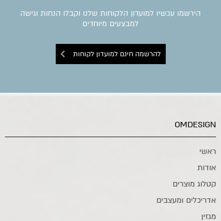
הירשמו עכשיו למועדון הלקוחות שלנו וקבלו הנחות וגישה
למבצעים מיוחדים
להרשמה חינם למועדון לקוחות
OMDESIGN
ראשי
אודות
קטלוג מוצרים
אדריכלים ומעצבים
מגזין