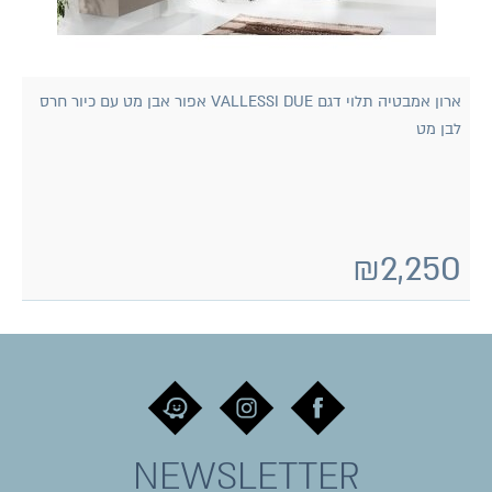
ארון אמבטיה תלוי דגם VALLESSI DUE אפור אבן מט עם כיור חרס
לבן מט
₪
2,250
NEWSLETTER