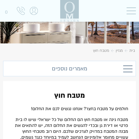
0
בית
מגזין
מטבח חוץ
מאמרים נוספים
מטבח חוץ
חולמים על מטבח בחצר? אנחנו נגשים לכם את החלום!
מטבח גינה או מטבח חוץ הם החלום של כל ישראלי שיש לו בית
פרטי או דירת גן ובכדי להגשים את החלום הזה, יש להתאים את
מבנה המטבח במדויק לצרכים שלכם. היום רוב מטבחי החוץ
עשויים מחומר אלומיניום הנחשב לעמיד במיוחד כנגד גשמים,