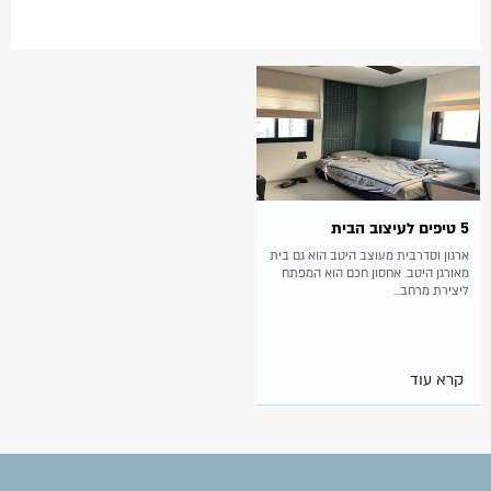
5 טיפים לעיצוב הבית
ארגון וסדרבית מעוצב היטב הוא גם בית
מאורגן היטב. אחסון חכם הוא המפתח
ליצירת מרחב...
קרא עוד