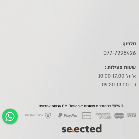
טלפון:
077-7298426
שעות פעילות :
א'-ה' 10:00-17:00
ו׳ - 09:30-13:00
© 2026 כל הזכויות שמורות ל-OM Design ארונות אמבטיה