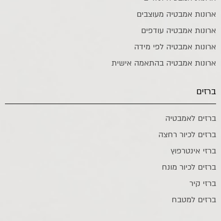
ארונות אמבטיה מעוצבים
ארונות אמבטיה עודפים
ארונות אמבטיה לפי מידה
ארונות אמבטיה בהתאמה אישית
ברזים
ברזים לאמבטיה
ברזים לכיור רחצה
ברזי אינטרפוץ
ברזים לכיור מונח
ברזי קיר
ברזים למטבח