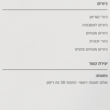
כיורים
כיורי קוריאן
כיורים לאמבטיה
כיורים מונחים
כיורי זכוכית
כיורים מונחים מחרס
יצירת קשר
כתובת:
אולם תצוגה ראשי- התפוז 28 גת רימון