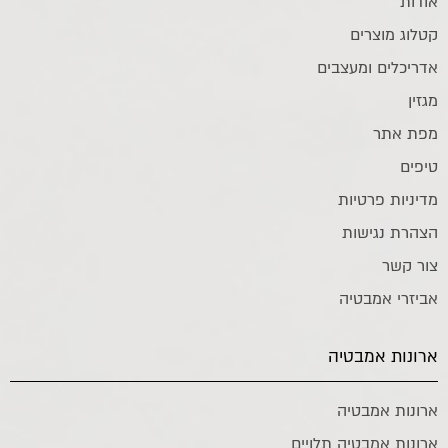
אודות
קטלוג מוצרים
אדריכלים ומעצבים
מגזין
מפת אתר
טיפים
מדיניות פרטיות
הצהרת נגישות
צור קשר
אביזרי אמבטיה
ארונות אמבטיה
ארונות אמבטיה
ארונות אמבטיה תלויים