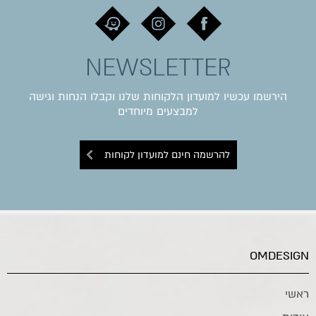
NEWSLETTER
הירשמו עכשיו למועדון הלקוחות שלנו וקבלו הנחות וגישה
למבצעים מיוחדים
להרשמה חינם למועדון לקוחות
OMDESIGN
ראשי