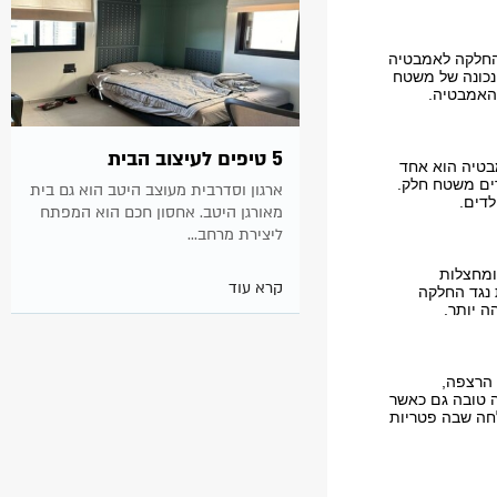
החלקה לאמבטיה
נכונה של משטח
 האמבטיה.
5 טיפים לעיצוב הבית
בטיה הוא אחד
רים משטח חלק.
ארגון וסדרבית מעוצב היטב הוא גם בית
לדים.
מאורגן היטב. אחסון חכם הוא המפתח
ליצירת מרחב...
ומחצלות
קרא עוד
 נגד החלקה
ה יותר.
 הרצפה,
 טובה גם כאשר
לחה שבה פטריות