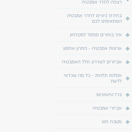
רצפה לחדר אמבטיה
בחירת כיורים לחדר אמבטיה
המתאימים לכם
איך בוחרים ספסל למקלחון
ארונות אמבטיה - פתרון אחסון
אביזרים לשדרוג חלל האמבטיה
אסלות תלויות - כל מה שכדאי
לדעת
ברז טיטאניום
אביזרי אמבטיה
מטבח חוץ