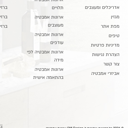
אדריכלים ומעצבים
ברזי
תלויים
מגזין
ברזי
ארונות אמבטיה
מעוצבים
מפת אתר
ברזי
ארונות אמבטיה
טיפים
עודפים
מדיניות פרטיות
ארונות אמבטיה לפי
הצהרת נגישות
מידה
צור קשר
ארונות אמבטיה
אביזרי אמבטיה
בהתאמה אישית