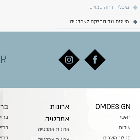
מיכלי הדחה סמויים
משטח נגד החלקה לאמבטיה
ER
OMDESIGN
ארונות
ברז
ראשי
ברזי
אמבטיה
אודות
ברזי
ארונות אמבטיה
קטלוג מוצרים
ברזי
ארונות אמבטיה