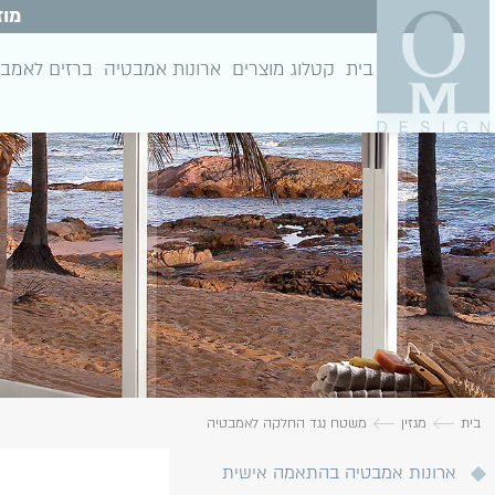
מוז
בית
קטלוג מוצרים
ארונות אמבטיה
ברזים לאמב
בית
מגזין
משטח נגד החלקה לאמבטיה
ארונות אמבטיה בהתאמה אישית