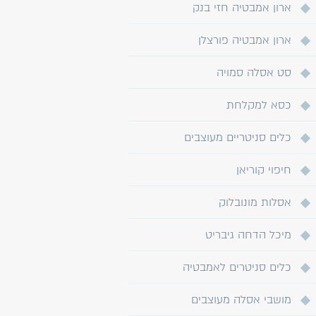
ארון אמבטיה חזי בנק
ארון אמבטיה פורצלן
סט אסלה סמויה
כסא למקלחת
כלים סניטריים מעוצבים
חיפוי קוריאן
אסלות מונובלוק
מיכל הדחה גיבריט
כלים סניטרים לאמבטיה
מושבי אסלה מעוצבים