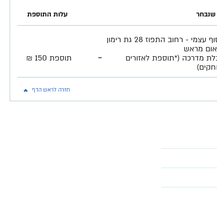
שנבחר
עלות התוספת
איסוף עצמי - רחוב התפוז 28 גת רימון
ום מראש
-
לת מדרכה (*תוספת לאזורים
תוספת 150 ₪
חקים)
חזרה לראש הדף