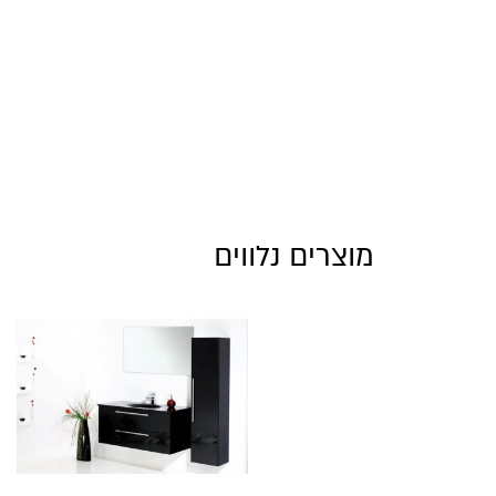
מוצרים נלווים