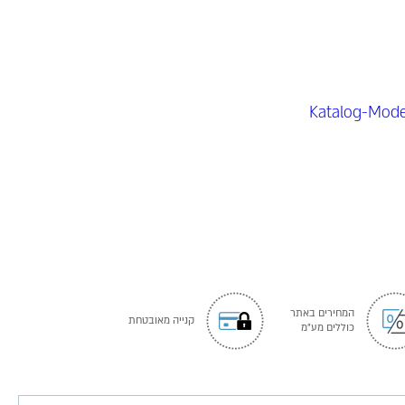
המחירים באתר
קנייה מאובטחת
כוללים מע"מ