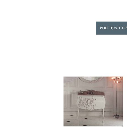
ת הצעת מחיר