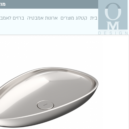
מוז
בית
קטלוג מוצרים
ארונות אמבטיה
ברזים לאמב