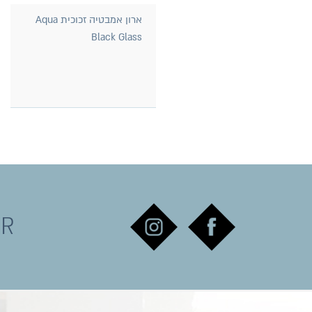
ארון אמבטיה זכוכית Aqua
Black Glass
ER