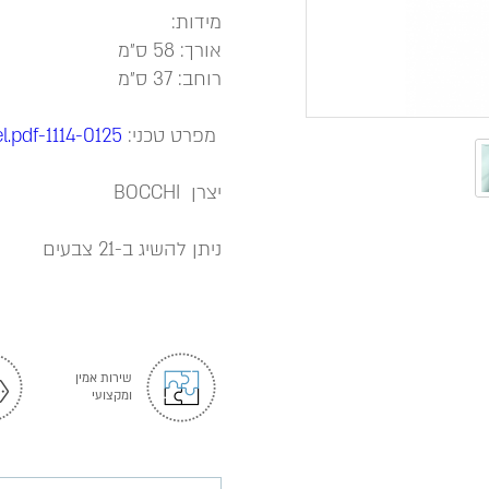
מידות:
אורך: 58 ס״מ
רוחב: 37 ס״מ
מפרט טכני:
1114-0125-Katalog-Model.pdf
יצרן BOCCHI
ניתן להשיג ב-21 צבעים
שירות אמין
ומקצועי