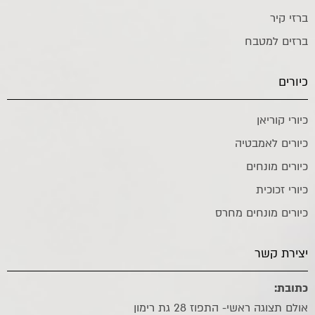
ברזי קיר
ברזים למטבח
כיורים
כיורי קוריאן
כיורים לאמבטיה
כיורים מונחים
כיורי זכוכית
כיורים מונחים מחרס
יצירת קשר
כתובת:
אולם תצוגה ראשי- התפוז 28 גת רימון