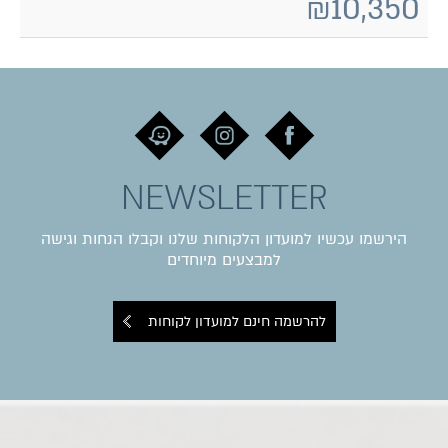
₪
10,350
NEWSLETTER
הירשמו עכשיו למועדון הלקוחות שלנו וקבלו הנחות וגישה
למבצעים מיוחדים
להרשמה חינם למועדון לקוחות