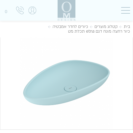
0
בית
קטלוג מוצרים
כיורים לחדר אמבטיה
כיור רחצה מונח דגם etna תכלת מט