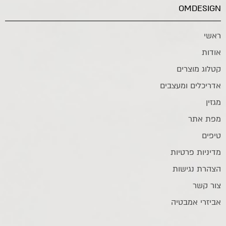
OMDESIGN
ראשי
אודות
קטלוג מוצרים
אדריכלים ומעצבים
מגזין
מפת אתר
טיפים
מדיניות פרטיות
הצהרת נגישות
צור קשר
אביזרי אמבטיה