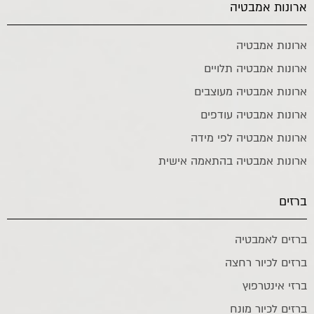
ארונות אמבטיה
ארונות אמבטיה
ארונות אמבטיה תלויים
ארונות אמבטיה מעוצבים
ארונות אמבטיה עודפים
ארונות אמבטיה לפי מידה
ארונות אמבטיה בהתאמה אישית
ברזים
ברזים לאמבטיה
ברזים לכיור רחצה
ברזי אינטרפוץ
ברזים לכיור מונח