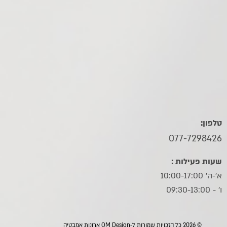
טלפון:
077-7298426
שעות פעילות :
א'-ה' 10:00-17:00
ו׳ - 09:30-13:00
© 2026 כל הזכויות שמורות ל-OM Design ארונות אמבטיה