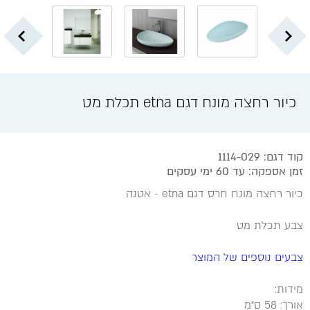
כיור רחצה מונח דגם etna תכלת מט
קוד דגם: 1114-029
זמן אספקה: עד 60 ימי עסקים
כיור רחצה מונח חרס דגם etna - אטנה
צבע תכלת מט
צבעים נוספים של המוצר
מידות:
אורך: 58 ס״מ